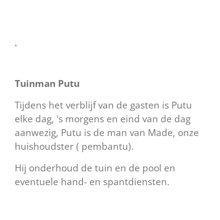
.
Tuinman Putu
Tijdens het verblijf van de gasten is Putu
elke dag, 's morgens en eind van de dag
aanwezig, Putu is de man van Made, onze
huishoudster ( pembantu).
Hij onderhoud de tuin en de pool en
eventuele hand- en spantdiensten.