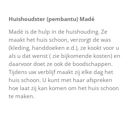
Huishoudster (pembantu) Madé
Madé is de hulp in de huishouding. Ze
maakt het huis schoon, verzorgt de was
(kleding, handdoeken e.d.), ze kookt voor u
als u dat wenst ( zie bijkomende kosten) en
daarvoor doet ze ook de boodschappen.
Tijdens uw verblijf maakt zij elke dag het
huis schoon. U kunt met haar afspreken
hoe laat zij kan komen om het huis schoon
te maken.