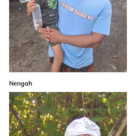
Nengah