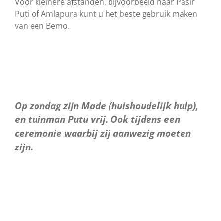
Voor kleinere afstanden, bijvoorbeeld naar Pasir
Puti of Amlapura kunt u het beste gebruik maken
van een Bemo.
Op zondag zijn Made (huishoudelijk hulp),
en tuinman Putu vrij. Ook tijdens een
ceremonie waarbij zij aanwezig moeten
zijn.