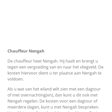
Chauffeur Nengah
De chauffeur heet Nengah. Hij haalt en brengt u
tegen een vergoeding van en naar het vliegveld. De
kosten hiervoor dient u ter plaatse aan Nengah te
voldoen.
Als u wat van het eiland wilt zien met een dagtour
of met overnachting(en), dan kunt u dit ook met
Nengah regelen. De kosten voor een dagtour of
meerdere dagen, kunt u met Nengah bespreken.