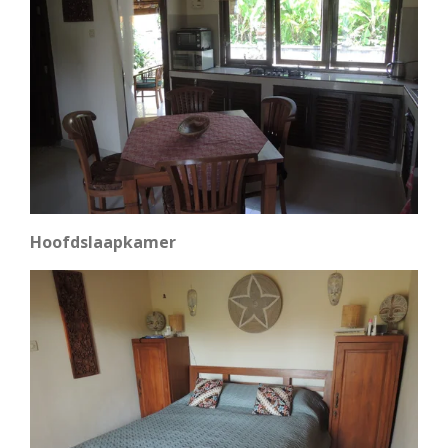
Hoofdslaapkamer