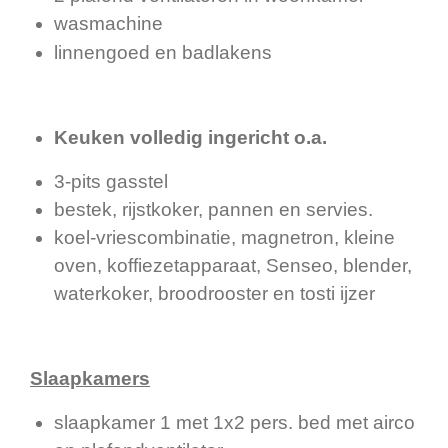
wasmachine
linnengoed en badlakens
Keuken volledig ingericht o.a.
3-pits gasstel
bestek, rijstkoker, pannen en servies.
koel-vriescombinatie, magnetron, kleine
oven, koffiezetapparaat, Senseo, blender,
waterkoker, broodrooster en tosti ijzer
Slaapkamers
slaapkamer 1 met 1x2 pers. bed met airco