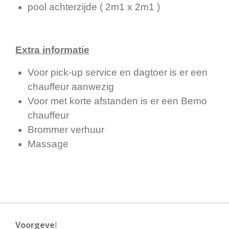
pool achterzijde ( 2m1 x 2m1 )
Extra informatie
Voor pick-up service en dagtoer is er een
chauffeur aanwezig
Voor met korte afstanden is er een Bemo
chauffeur
Brommer verhuur
Massage
Voorgeve
l