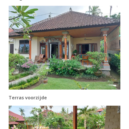
Terras voorzijde