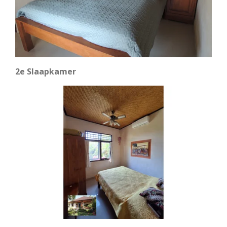
2e Slaapkamer