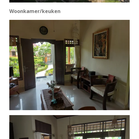
Woonkamer/keuken