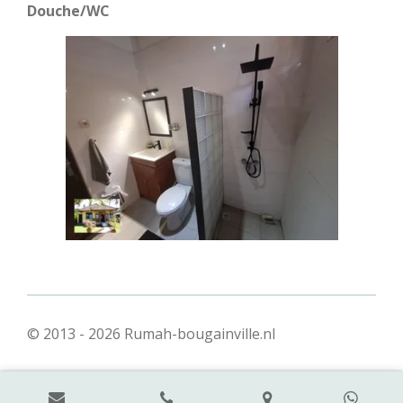
Douche/WC
© 2013 - 2026 Rumah-bougainville.nl