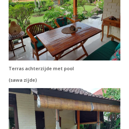
Terras achterzijde met pool
(sawa zijde)