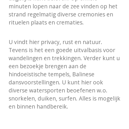
minuten lopen naar de zee vinden op het
strand regelmatig diverse cremonies en
rituelen plaats en crematies.
U vindt hier privacy, rust en natuur.
Tevens is het een goede uitvalbasis voor
wandelingen en trekkingen. Verder kunt u
een bezoekje brengen aan de
hindoeïstische tempels, Balinese
dansvoorstellingen. U kunt hier ook
diverse watersporten beoefenen w.o.
snorkelen, duiken, surfen. Alles is mogelijk
en binnen handbereik.